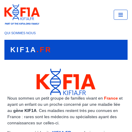
Aller
au
contenu
QUI SOMMES NOUS
KIF1A
.FR
Nous sommes un petit groupe de familles vivant en
France
et
ayant un enfant ou un proche concerné par une maladie liée
au
gène KIF1A
. Ces maladies restent très peu connues en
France : rares sont les médecins ou spécialistes ayant des
connaissances sur celles-ci.