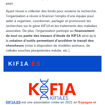
pays.
Ayant réussi a collecter des fonds pour soutenir la recherche,
l’organisation a réussi à financer l’emploi d’une équipe pour
aider à organiser, coordonner, partager et promouvoir les
recherches sur le gène KIF1A et les traitements des maladies
associées. De plus, l’organisation participe au
financement
de tout ou partie des travaux d’étude de KIF1A
ainsi qu’à
la
création d’outils permettant d’accélérer le travail des
chercheurs
(mise à disposition de modèles animaux, de
cellules souches pluripotentes induite, etc.)
KIF1A
.ES
KIF1A.ES
est une association créée en 2021 en
Espagne
et