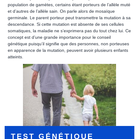
population de gamètes, certains étant porteurs de l’allèle muté
et d’autres de l’allèle sain. On parle alors de mosaïque
germinale. Le parent porteur peut transmettre la mutation à sa
descendance. Si cette mutation est absente de ses cellules
somatiques, la maladie ne s’exprimera pas du tout chez lui. Ce
concept est d’une grande importance pour le conseil
génétique puisqu’il signifie que des personnes, non porteuses
en apparence de la mutation, peuvent avoir plusieurs enfants
atteints.
TEST GÉNÉTIQUE