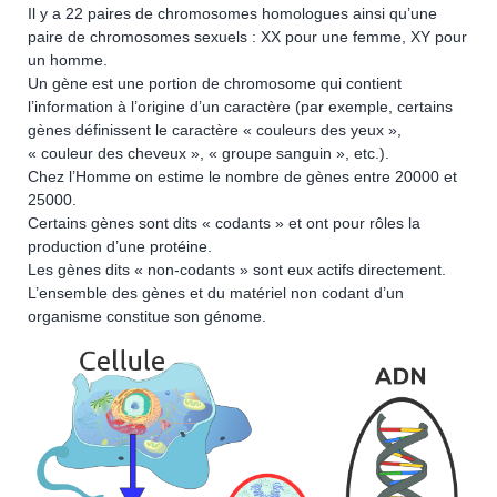
Il y a 22 paires de chromosomes homologues ainsi qu’une
paire de chromosomes sexuels : XX pour une femme, XY pour
un homme.
Un gène est une portion de chromosome qui contient
l’information à l’origine d’un caractère (par exemple, certains
gènes définissent le caractère « couleurs des yeux »,
« couleur des cheveux », « groupe sanguin », etc.).
Chez l’Homme on estime le nombre de gènes entre 20000 et
25000.
Certains gènes sont dits « codants » et ont pour rôles la
production d’une protéine.
Les gènes dits « non-codants » sont eux actifs directement.
L’ensemble des gènes et du matériel non codant d’un
organisme constitue son génome.