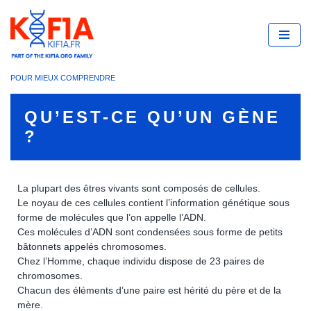
Aller
au
contenu
POUR MIEUX COMPRENDRE
QU’EST-CE QU’UN GÈNE
?
La plupart des êtres vivants sont composés de cellules.
Le noyau de ces cellules contient l’information génétique sous
forme de molécules que l’on appelle l’ADN.
Ces molécules d’ADN sont condensées sous forme de petits
bâtonnets appelés chromosomes.
Chez l’Homme, chaque individu dispose de 23 paires de
chromosomes.
Chacun des éléments d’une paire est hérité du père et de la
mère.