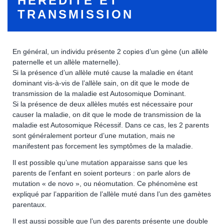
HÉRÉDITÉ ET
TRANSMISSION
En général, un individu présente 2 copies d’un gène (un allèle
paternelle et un allèle maternelle).
Si la présence d’un allèle muté cause la maladie en étant
dominant vis-à-vis de l’allèle sain, on dit que le mode de
transmission de la maladie est Autosomique Dominant.
Si la présence de deux allèles mutés est nécessaire pour
causer la maladie, on dit que le mode de transmission de la
maladie est Autosomique Récessif. Dans ce cas, les 2 parents
sont généralement porteur d’une mutation, mais ne
manifestent pas forcement les symptômes de la maladie.
Il est possible qu’une mutation apparaisse sans que les
parents de l’enfant en soient porteurs : on parle alors de
mutation « de novo », ou néomutation. Ce phénomène est
expliqué par l’apparition de l’allèle muté dans l’un des gamètes
parentaux.
Il est aussi possible que l’un des parents présente une double