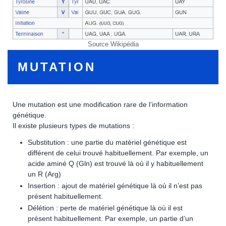
Source Wikipédia
MUTATION
Une mutation est une modification rare de l’information
génétique.
Il existe plusieurs types de mutations :
Substitution : une partie du matériel génétique est
différent de celui trouvé habituellement. Par exemple, un
acide aminé Q (Gln) est trouvé là où il y habituellement
un R (Arg)
Insertion : ajout de matériel génétique là où il n’est pas
présent habituellement.
Délétion : perte de matériel génétique là où il est
présent habituellement. Par exemple, un partie d’un