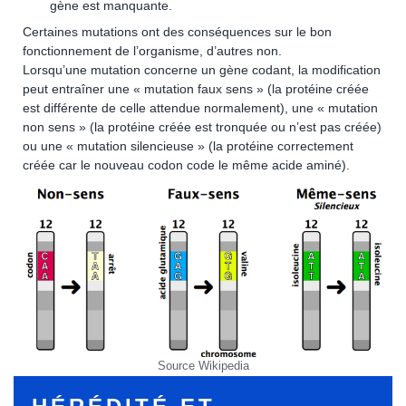
gène est manquante.
Certaines mutations ont des conséquences sur le bon
fonctionnement de l’organisme, d’autres non.
Lorsqu’une mutation concerne un gène codant, la modification
peut entraîner une « mutation faux sens » (la protéine créée
est différente de celle attendue normalement), une « mutation
non sens » (la protéine créée est tronquée ou n’est pas créée)
ou une « mutation silencieuse » (la protéine correctement
créée car le nouveau codon code le même acide aminé).
Source Wikipedia