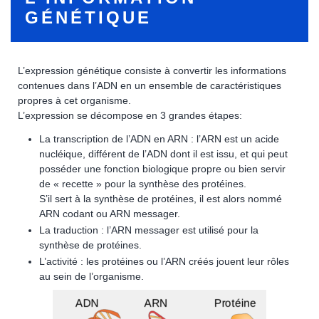
GÉNÉTIQUE
L’expression génétique consiste à convertir les informations
contenues dans l’ADN en un ensemble de caractéristiques
propres à cet organisme.
L’expression se décompose en 3 grandes étapes:
La transcription de l’ADN en ARN : l’ARN est un acide
nucléique, différent de l’ADN dont il est issu, et qui peut
posséder une fonction biologique propre ou bien servir
de « recette » pour la synthèse des protéines.
S’il sert à la synthèse de protéines, il est alors nommé
ARN codant ou ARN messager.
La traduction : l’ARN messager est utilisé pour la
synthèse de protéines.
L’activité : les protéines ou l’ARN créés jouent leur rôles
au sein de l’organisme.