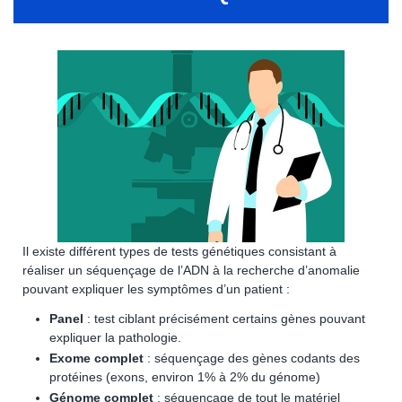
Il existe différent types de tests génétiques consistant à
réaliser un séquençage de l’ADN à la recherche d’anomalie
pouvant expliquer les symptômes d’un patient :
Panel
: test ciblant précisément certains gènes pouvant
expliquer la pathologie.
Exome complet
: séquençage des gènes codants des
protéines (exons, environ 1% à 2% du génome)
Génome complet
: séquençage de tout le matériel