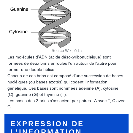
Source Wikipédia
Les molécules d’ADN (acide désoxyribonucléique) sont
formées de deux brins enroulés l’un autour de l’autre pour
former une double hélice.
Chacun de ces brins est composé d’une succession de bases
nucléiques (ou bases azotés) qui codent l’information
génétique. Ces bases sont nommées adénine (A), cytosine
(C), guanine (G) et thymine (T).
Les bases des 2 brins s’associent par paires : A avec T, C avec
G
EXPRESSION DE
L’INFORMATION